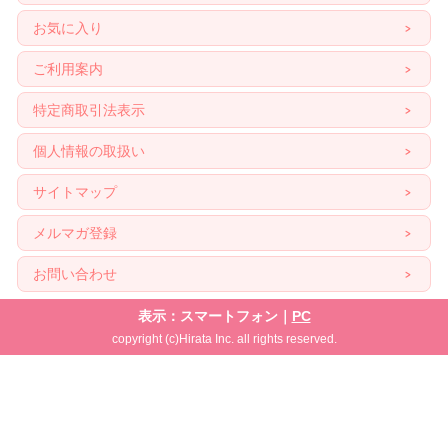
お気に入り
ご利用案内
特定商取引法表示
個人情報の取扱い
サイトマップ
メルマガ登録
お問い合わせ
表示：スマートフォン｜
PC
copyright (c)Hirata Inc. all rights reserved.