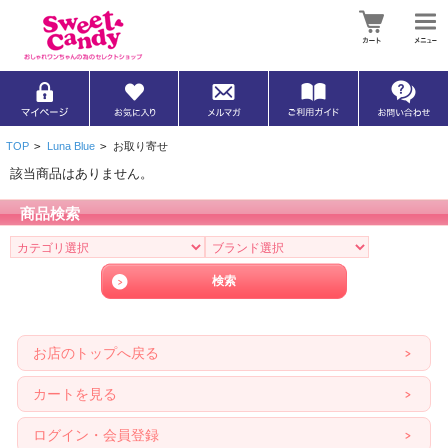
TOP
>
Luna Blue
>
お取り寄せ
該当商品はありません。
商品検索
お店のトップへ戻る
カートを見る
ログイン・会員登録