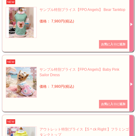
NEW
サンプル特別プライス【FPO Angels】 Bear Tanktop
価格： 7,980円(税込)
NEW
サンプル特別プライス【FPO Angels】Baby Pink
Sailor Dress
価格： 7,980円(税込)
NEW
アウトレット特別プライス【S＊ck Right 】フラミンゴ
タンクトップ