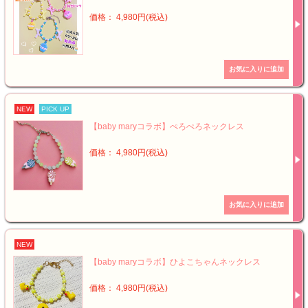
価格： 4,980円(税込)
NEW
PICK UP
【baby maryコラボ】ぺろぺろネックレス
価格： 4,980円(税込)
NEW
【baby maryコラボ】ひよこちゃんネックレス
価格： 4,980円(税込)