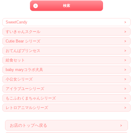
SweetCandy
すいきゃんスクール
Cutie Bear シリーズ
おてんばプリンセス
給食セット
baby maryコラボ犬具
小公女シリーズ
アイラブユーシリーズ
もこふわくまちゃんシリーズ
レトロアニマルシリーズ
お店のトップへ戻る