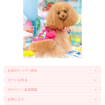
お店のトップへ戻る
カートを見る
ログイン・会員登録
お気に入り