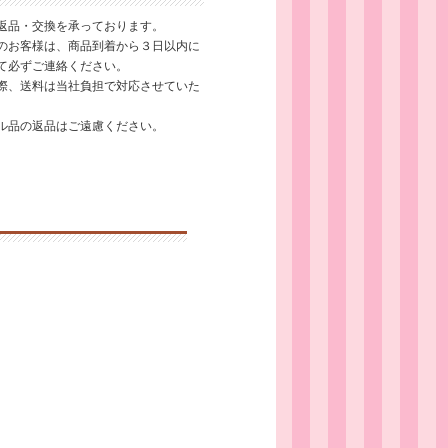
返品・交換を承っております。
のお客様は、商品到着から３日以内に
て必ずご連絡ください。
際、送料は当社負担で対応させていた
ル品の返品はご遠慮ください。