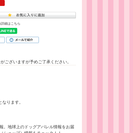
の詳細はこちら
合がございますが予めご了承ください。
となります。
報。地球上のドッグアパレル情報をお届