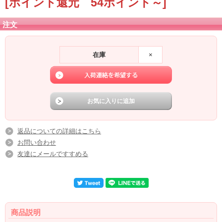
[ポイント還元 54ポイント～]
注文
在庫
×
返品についての詳細はこちら
お問い合わせ
友達にメールですすめる
商品説明