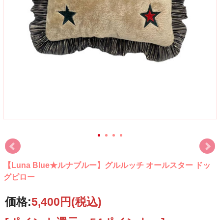
【Luna Blue★ルナブルー】グルルッチ オールスター ドッ
グピロー
価格:
5,400円
(税込)