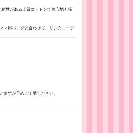
伸縮性がある上質コットンで着心地も抜
ママ用バッグと合わせて、リンクコーデ
いますが予めご了承ください。